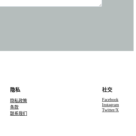
隐私
社交
Facebook
隐私政策
Instagram
条款
Twitter/X
联系我们