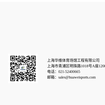
上海华维体育场馆工程有限公司
上海市青浦区明珠路1018号A座120
电话：021-52400665
邮箱：sales@huaweisports.com